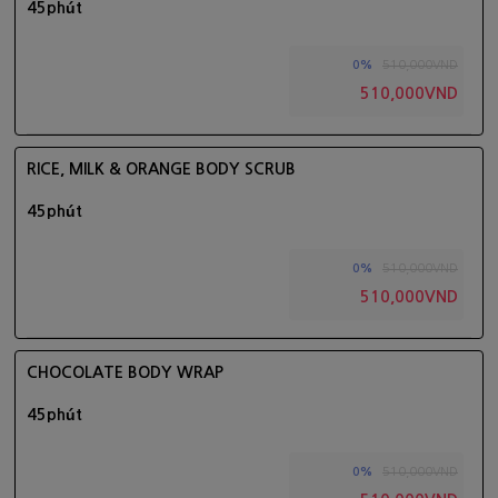
45phút
510,000VND
0%
510,000VND
RICE, MILK & ORANGE BODY SCRUB
45phút
510,000VND
0%
510,000VND
CHOCOLATE BODY WRAP
45phút
510,000VND
0%