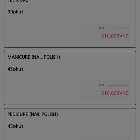
PEDICURE
30phút
210,000VND
0%
210,000VND
MANICURE (NAIL POLISH)
45phút
310,000VND
0%
310,000VND
PEDICURE (NAIL POLISH)
45phút