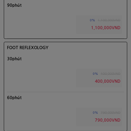
90phút
1,100,000VND
0%
1,100,000VND
FOOT REFLEXOLOGY
30phút
400,000VND
0%
400,000VND
60phút
790,000VND
0%
790,000VND