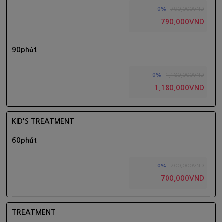
790,000VND
0%
790,000VND
90phút
1,180,000VND
0%
1,180,000VND
KID'S TREATMENT
60phút
700,000VND
0%
700,000VND
TREATMENT