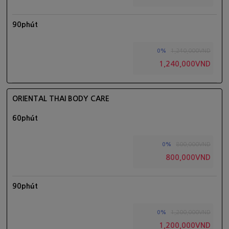
90phút
1,240,000VND
0%
1,240,000VND
ORIENTAL THAI BODY CARE
60phút
800,000VND
0%
800,000VND
90phút
1,200,000VND
0%
1,200,000VND